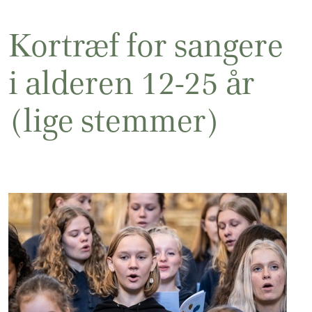
Kortræf for sangere
i alderen 12-25 år
(lige stemmer)