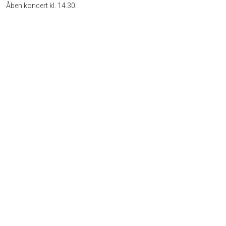
Åben koncert kl. 14.30.