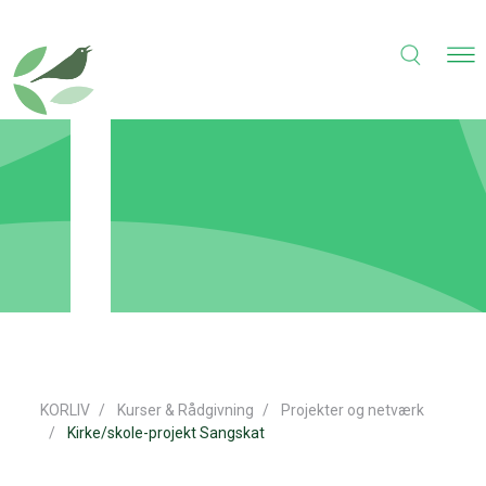
KORLIV
Kurser & Rådgivning
Projekter og netværk
Kirke/skole-projekt Sangskat