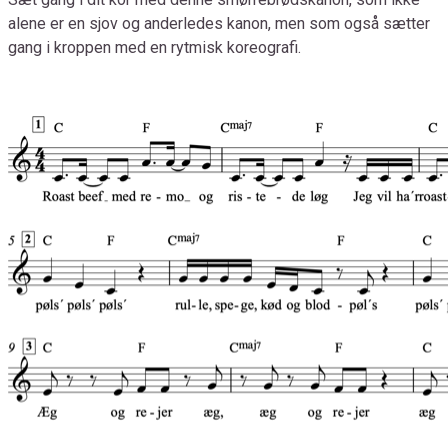
alene er en sjov og anderledes kanon, men som også sætter
gang i kroppen med en rytmisk koreografi.