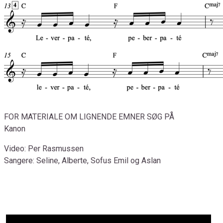
FOR MATERIALE OM LIGNENDE EMNER SØG PÅ
Kanon
Video: Per Rasmussen
Sangere: Seline, Alberte, Sofus Emil og Aslan