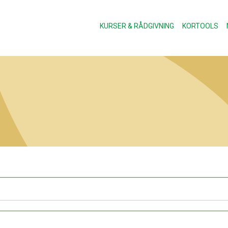
KURSER & RÅDGIVNING
KORTOOLS