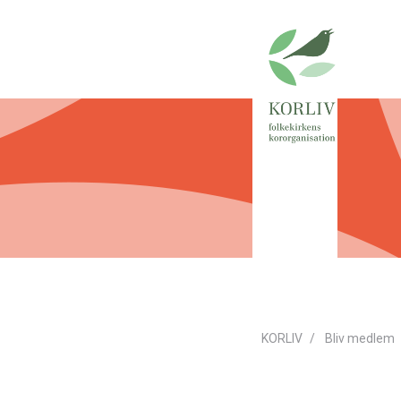
KORLIV
Bliv medlem