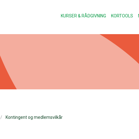
KURSER & RÅDGIVNING
KORTOOLS
Kontingent og medlemsvilkår