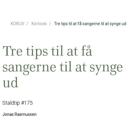
KORLIV
Kortools
Tre tips til at få sangerne til at synge ud
Tre tips til at få
sangerne til at synge
ud
Staldtip #175
Jonas Rasmussen