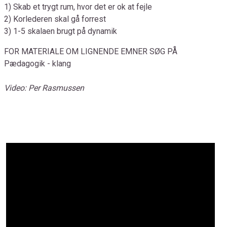
1) Skab et trygt rum, hvor det er ok at fejle
2) Korlederen skal gå forrest
3) 1-5 skalaen brugt på dynamik
FOR MATERIALE OM LIGNENDE EMNER SØG PÅ
Pædagogik - klang
Video: Per Rasmussen