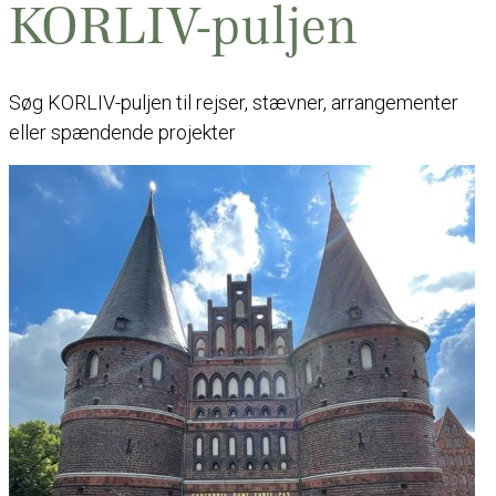
KORLIV-puljen
Søg KORLIV-puljen til rejser, stævner, arrangementer
eller spændende projekter