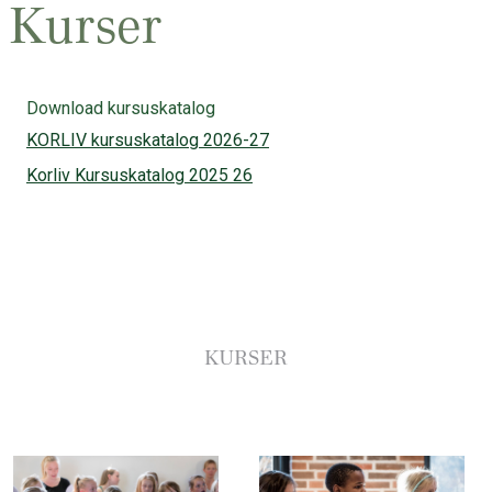
Kurser
Download kursuskatalog
KORLIV kursuskatalog 2026-27
Korliv Kursuskatalog 2025 26
KURSER