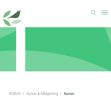
KORLIV
Kurser & Rådgivning
Kurser