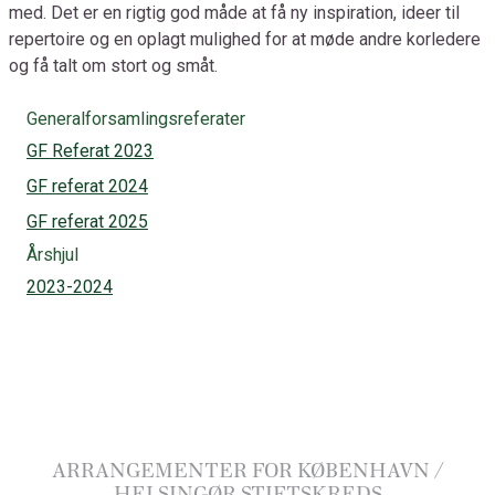
med. Det er en rigtig god måde at få ny inspiration, ideer til
repertoire og en oplagt mulighed for at møde andre korledere
og få talt om stort og småt.
Generalforsamlingsreferater
GF Referat 2023
GF referat 2024
GF referat 2025
Årshjul
2023-2024
ARRANGEMENTER FOR KØBENHAVN /