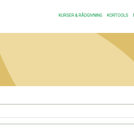
KURSER & RÅDGIVNING
KORTOOLS