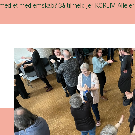
 med et medlemskab? Så tilmeld jer KORLIV. Alle er