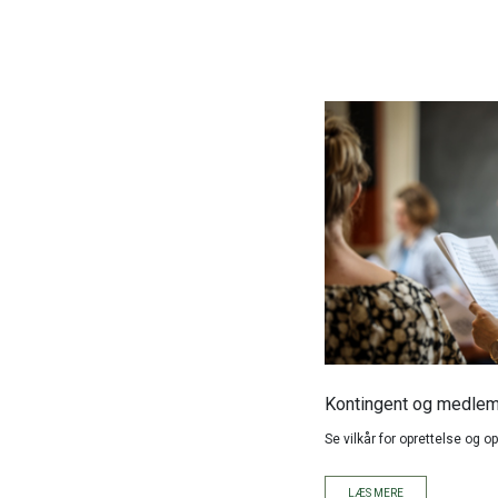
Kontingent og medlem
Se vilkår for oprettelse og 
LÆS MERE