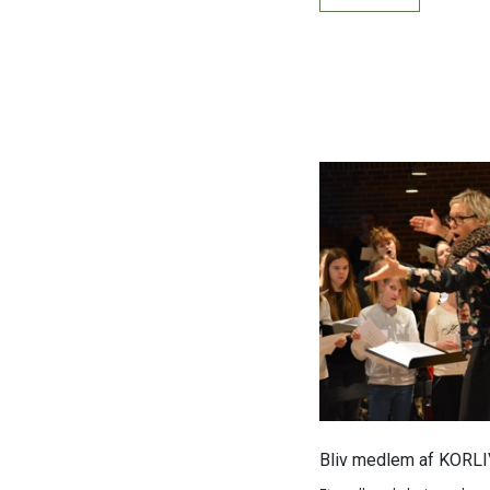
Bliv medlem af KORL