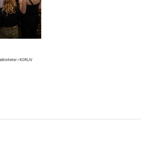
ktiviteter i KORLIV