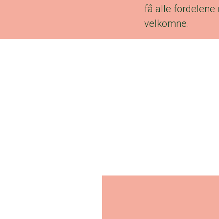
få alle fordelene
velkomne.