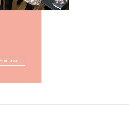
 MEDLEMSKAB