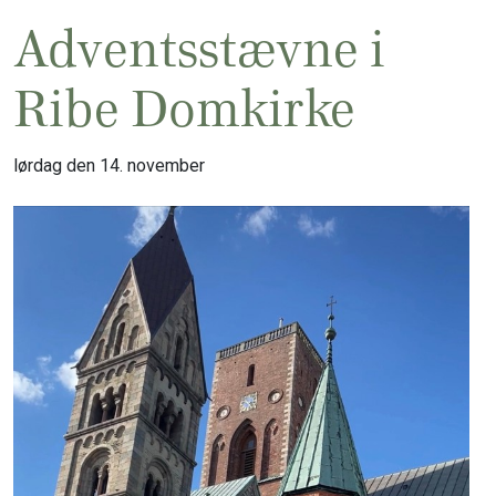
Adventsstævne i
Ribe Domkirke
lørdag den 14. november