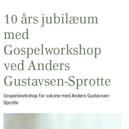
10 års jubilæum
med
Gospelworkshop
ved Anders
Gustavsen-Sprotte
Gospelworkshop for voksne med Anders Gustavsen-
Sprotte