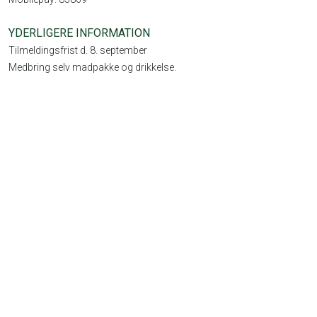
YDERLIGERE INFORMATION
Tilmeldingsfrist d. 8. september
Medbring selv madpakke og drikkelse.