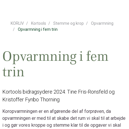
KORLIV
Kortools
Stemme og krop
Opvarmning
Opvarmning i fem trin
Opvarmning i fem
trin
Kortools bidragsydere 2024: Tine Fris-Ronsfeld og
Kristoffer Fynbo Thorning
Koropvarmningen er en afgørende del af forprøven, da
opvarmningen er med til at skabe det rum vi skal til at arbejde
i og gør vores kroppe og stemme klar til de opgaver vi skal