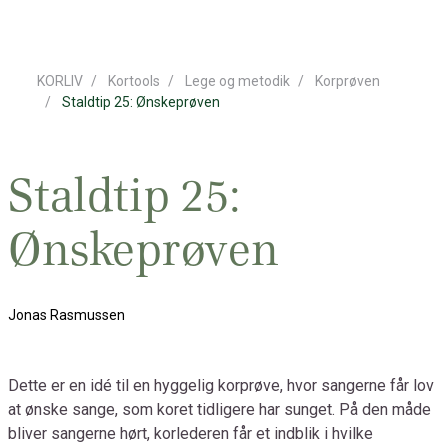
KORLIV
Kortools
Lege og metodik
Korprøven
Staldtip 25: Ønskeprøven
Staldtip 25:
Ønskeprøven
Jonas Rasmussen
Dette er en idé til en hyggelig korprøve, hvor sangerne får lov
at ønske sange, som koret tidligere har sunget. På den måde
bliver sangerne hørt, korlederen får et indblik i hvilke