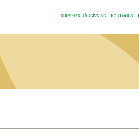
KURSER & RÅDGIVNING
KORTOOLS