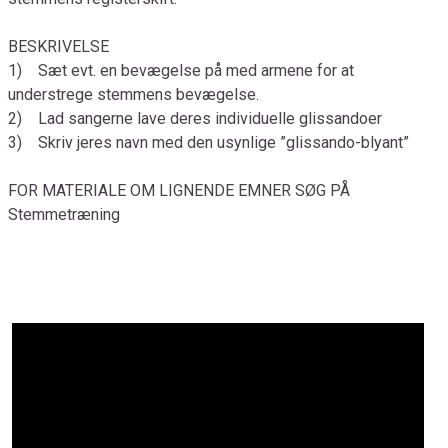
BESKRIVELSE
1) Sæt evt. en bevægelse på med armene for at
understrege stemmens bevægelse.
2) Lad sangerne lave deres individuelle glissandoer
3) Skriv jeres navn med den usynlige ”glissando-blyant”
FOR MATERIALE OM LIGNENDE EMNER SØG PÅ
Stemmetræning